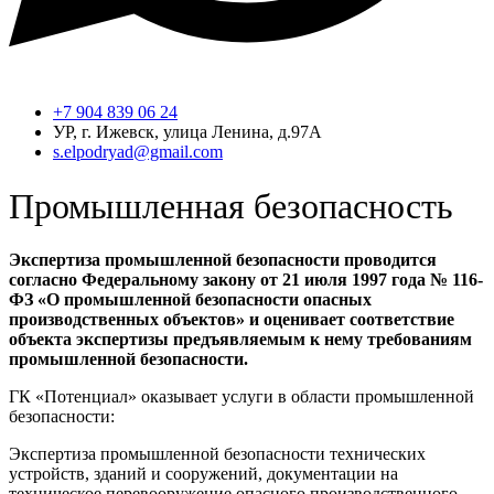
+7 904 839 06 24
УР, г. Ижевск, улица Ленина, д.97А
s.elpodryad@gmail.com
Промышленная безопасность
Экспертиза промышленной безопасности проводится
согласно Федеральному закону от 21 июля 1997 года № 116-
ФЗ «О промышленной безопасности опасных
производственных объектов» и оценивает соответствие
объекта экспертизы предъявляемым к нему требованиям
промышленной безопасности.
ГК «Потенциал» оказывает услуги в области промышленной
безопасности:
Экспертиза промышленной безопасности технических
устройств, зданий и сооружений, документации на
техническое перевооружение опасного производственного