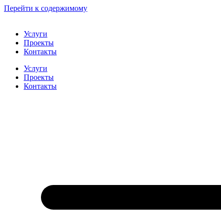
Перейти к содержимому
Услуги
Проекты
Контакты
Услуги
Проекты
Контакты