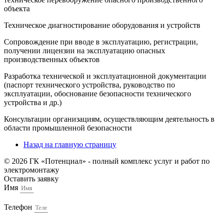
объекта
Техническое диагностирование оборудования и устройств
Сопровождение при вводе в эксплуатацию, регистрации,
получении лицензии на эксплуатацию опасных
производственных объектов
Разработка технической и эксплуатационной документации
(паспорт технического устройства, руководство по
эксплуатации, обоснование безопасности технического
устройства и др.)
Консультации организациям, осуществляющим деятельность в
области промышленной безопасности
Назад на главную страницу
© 2026 ГК «Потенциал» - полный комплекс услуг и работ по
электромонтажу
Оставить заявку
Имя
Телефон