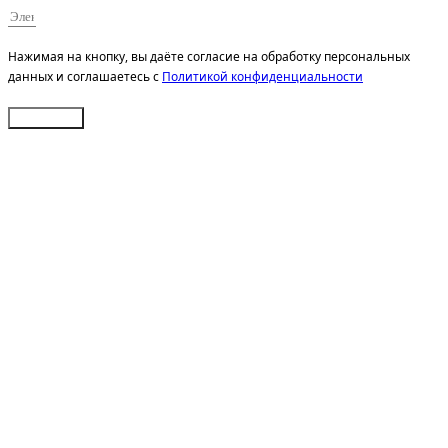
Нажимая на кнопку, вы даёте согласие на обработку персональных
данных и соглашаетесь c
Политикой конфиденциальности
Отправить