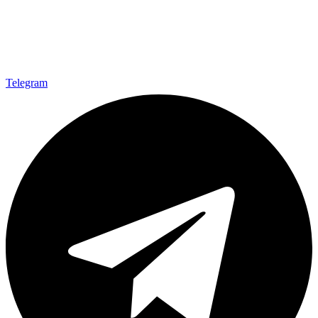
Telegram