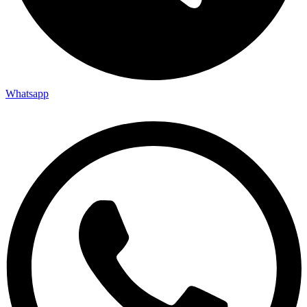
Whatsapp