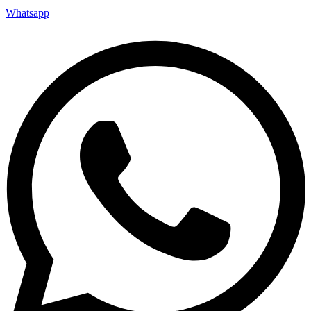
Whatsapp