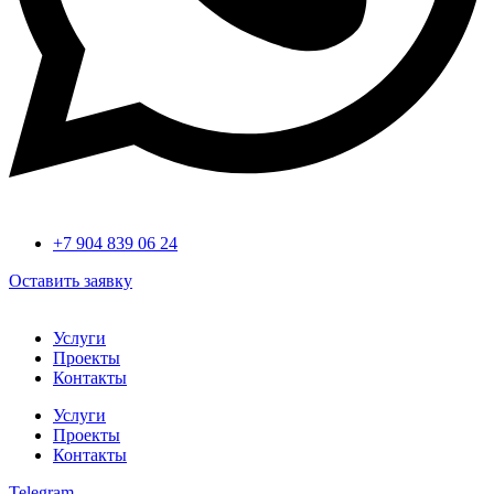
+7 904 839 06 24
Оставить заявку
Услуги
Проекты
Контакты
Услуги
Проекты
Контакты
Telegram